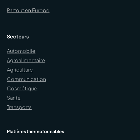
Partout en Europe
Secteurs
Automobile
Agroalimentaire
Agriculture
Communication
Cosmétique
Santé
Transports
Matières thermoformables