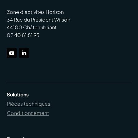
Zone d’activités Horizon
34 Rue du Président Wilson
44100 Châteaubriant
02 40 81 81 95
Solutions
Pièces techniques
Conditionnement