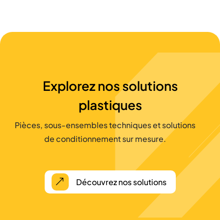
Explorez nos solutions
plastiques
Pièces, sous-ensembles techniques et solutions
de conditionnement sur mesure.
Découvrez nos solutions
&