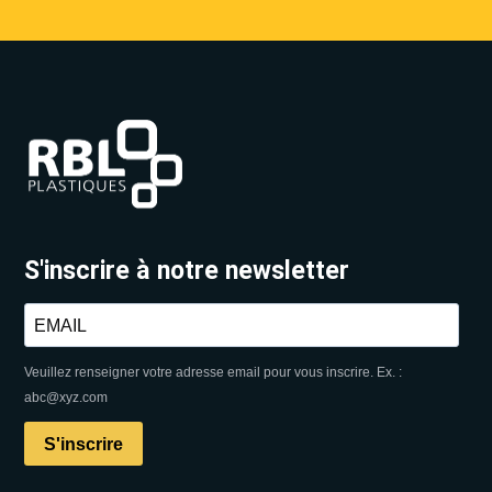
S'inscrire à notre newsletter
Veuillez renseigner votre adresse email pour vous inscrire. Ex. :
abc@xyz.com
S'inscrire