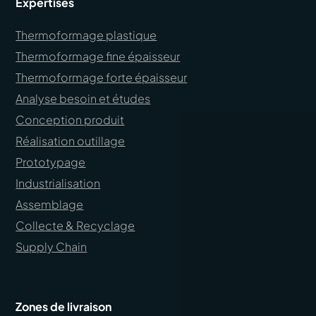
Expertises
Thermoformage plastique
Thermoformage fine épaisseur
Thermoformage forte épaisseur
Analyse besoin et études
Conception produit
Réalisation outillage
Prototypage
Industrialisation
Assemblage
Collecte & Recyclage
Supply Chain
Zones de livraison